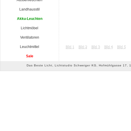
Aussenleuchten
Landhausstil
Akku-Leuchten
Lichtmöbel
Ventilatoren
Leuchtmittel
Sale
Das Beste Licht, Lichtstudio Schweiger KG, Hofmühlgasse 17, 10