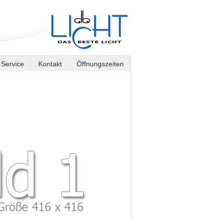
Service
Kontakt
Öffnungszeiten