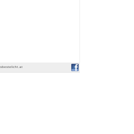
sbestelicht.at