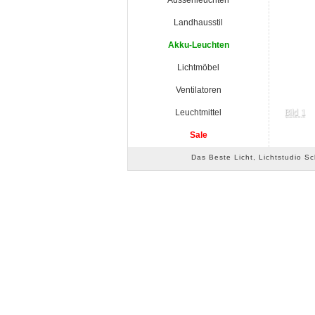
Aussenleuchten
Landhausstil
Akku-Leuchten
Lichtmöbel
Ventilatoren
Leuchtmittel
Sale
Das Beste Licht, Lichtstudio S