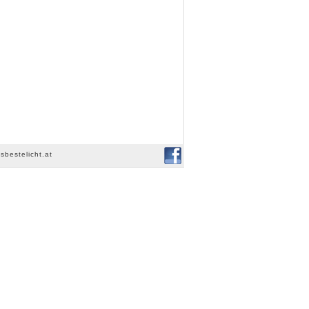
sbestelicht.at