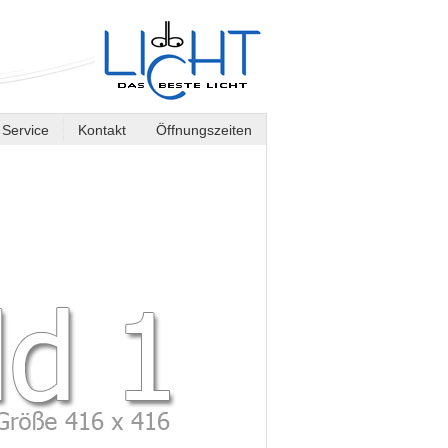
Service
Kontakt
Öffnungszeiten