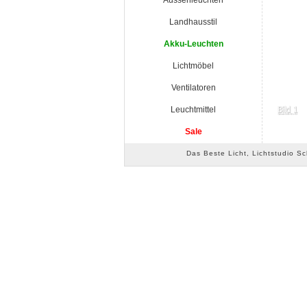
Aussenleuchten
Landhausstil
Akku-Leuchten
Lichtmöbel
Ventilatoren
Leuchtmittel
Sale
Das Beste Licht, Lichtstudio S