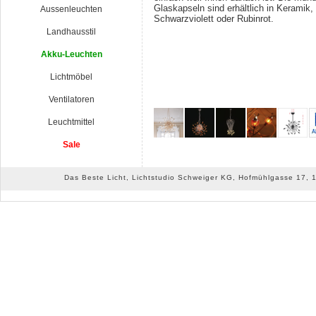
Glaskapseln sind erhältlich in Keramik,
Aussenleuchten
Schwarzviolett oder Rubinrot.
Landhausstil
Akku-Leuchten
Lichtmöbel
Ventilatoren
Leuchtmittel
Sale
Das Beste Licht, Lichtstudio Schweiger KG, Hofmühlgasse 17, 10