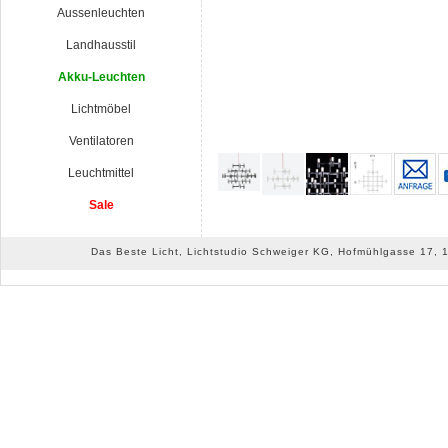
Aussenleuchten
Landhausstil
Akku-Leuchten
Lichtmöbel
Ventilatoren
Leuchtmittel
Sale
Das Beste Licht, Lichtstudio Schweiger KG, Hofmühlgasse 17, 10