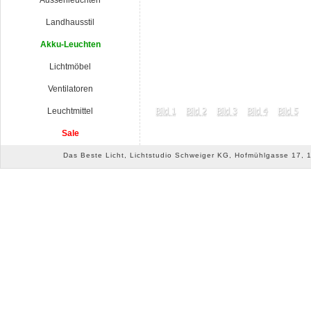
Aussenleuchten
Landhausstil
Akku-Leuchten
Lichtmöbel
Ventilatoren
Leuchtmittel
Sale
Das Beste Licht, Lichtstudio Schweiger KG, Hofmühlgasse 17, 10