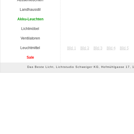
Aussenleuchten
Landhausstil
Akku-Leuchten
Lichtmöbel
Ventilatoren
Leuchtmittel
Sale
Das Beste Licht, Lichtstudio Schweiger KG, Hofmühlgasse 17, 10