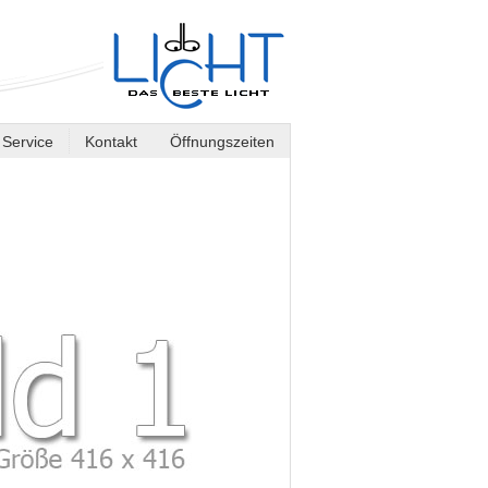
Service
Kontakt
Öffnungszeiten