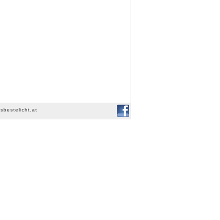
sbestelicht.at