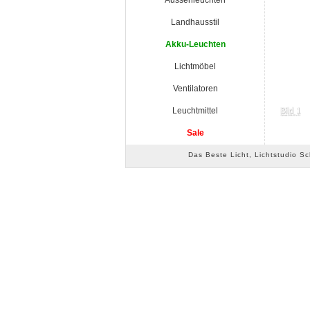
Aussenleuchten
Landhausstil
Akku-Leuchten
Lichtmöbel
Ventilatoren
Leuchtmittel
Sale
Das Beste Licht, Lichtstudio S