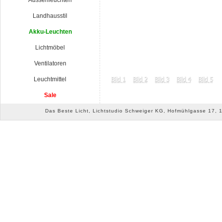
Aussenleuchten
Landhausstil
Akku-Leuchten
Lichtmöbel
Ventilatoren
Leuchtmittel
Sale
Das Beste Licht, Lichtstudio Schweiger KG, Hofmühlgasse 17, 10