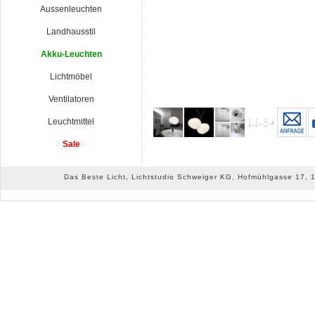
Aussenleuchten
Landhausstil
Akku-Leuchten
Lichtmöbel
Ventilatoren
Leuchtmittel
Sale
Das Beste Licht, Lichtstudio Schweiger KG, Hofmühlgasse 17, 10