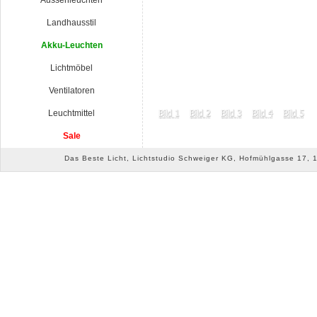
Aussenleuchten
Landhausstil
Akku-Leuchten
Lichtmöbel
Ventilatoren
Leuchtmittel
Sale
Das Beste Licht, Lichtstudio Schweiger KG, Hofmühlgasse 17, 10