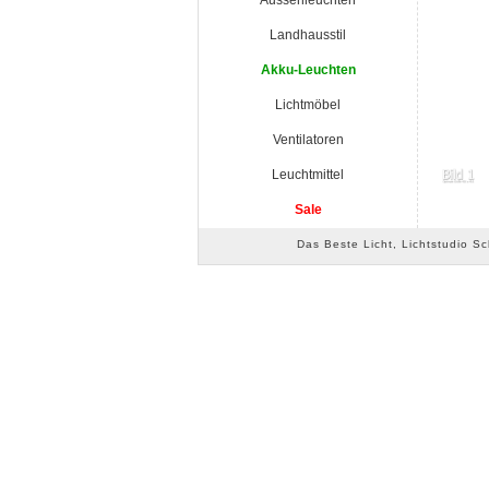
Aussenleuchten
Landhausstil
Akku-Leuchten
Lichtmöbel
Ventilatoren
Leuchtmittel
Sale
Das Beste Licht, Lichtstudio S