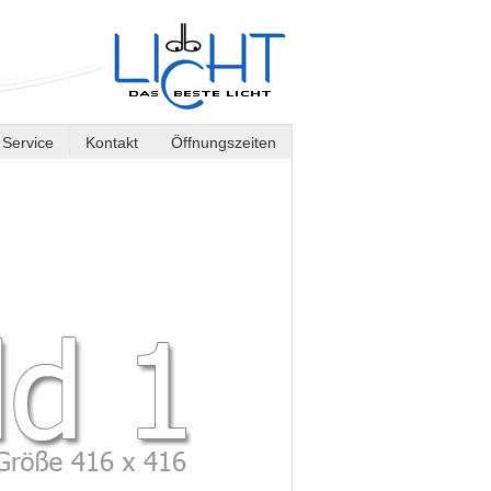
Service
Kontakt
Öffnungszeiten