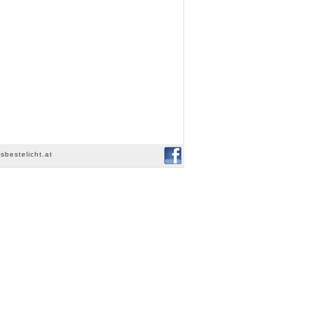
sbestelicht.at