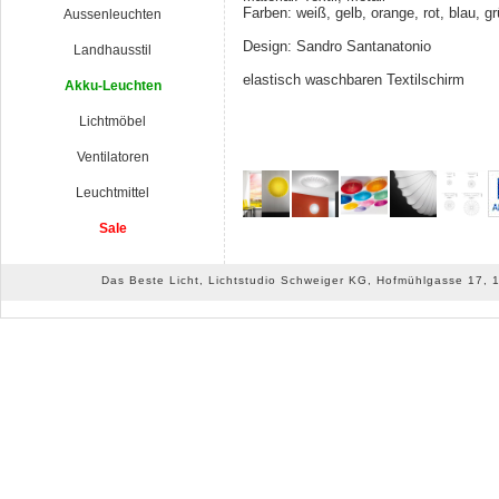
Farben: weiß, gelb, orange, rot, blau, gr
Aussenleuchten
Design: Sandro Santanatonio
Landhausstil
elastisch waschbaren Textilschirm
Akku-Leuchten
Lichtmöbel
Ventilatoren
Leuchtmittel
Sale
Das Beste Licht, Lichtstudio Schweiger KG, Hofmühlgasse 17, 10