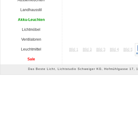
Aussenleuchten
Landhausstil
Akku-Leuchten
Lichtmöbel
Ventilatoren
Leuchtmittel
Sale
Das Beste Licht, Lichtstudio Schweiger KG, Hofmühlgasse 17, 10