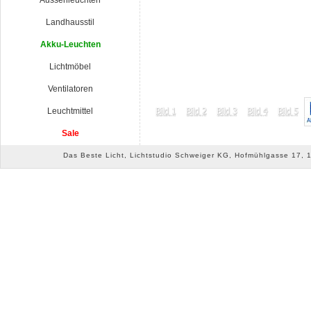
Aussenleuchten
Landhausstil
Akku-Leuchten
Lichtmöbel
Ventilatoren
Leuchtmittel
Sale
Das Beste Licht, Lichtstudio Schweiger KG, Hofmühlgasse 17, 10