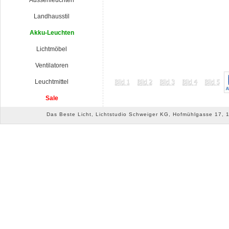
Aussenleuchten
Landhausstil
Akku-Leuchten
Lichtmöbel
Ventilatoren
Leuchtmittel
Sale
Das Beste Licht, Lichtstudio Schweiger KG, Hofmühlgasse 17, 10