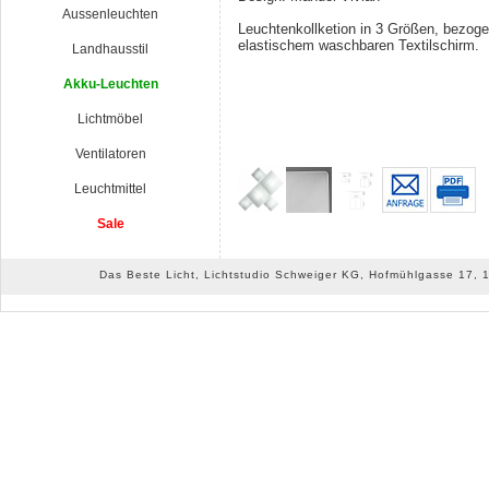
Aussenleuchten
Leuchtenkollketion in 3 Größen, bezog
elastischem waschbaren Textilschirm.
Landhausstil
Akku-Leuchten
Lichtmöbel
Ventilatoren
Leuchtmittel
Sale
Das Beste Licht, Lichtstudio Schweiger KG, Hofmühlgasse 17, 10