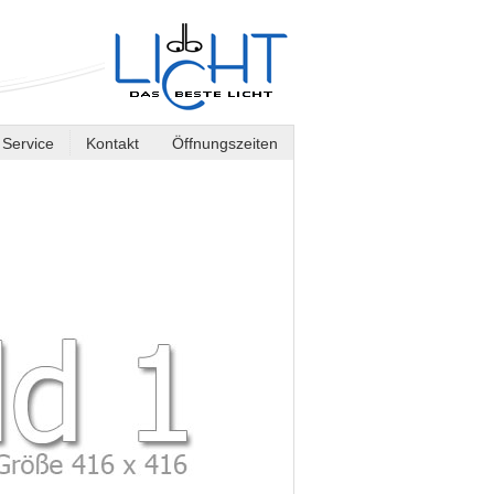
Service
Kontakt
Öffnungszeiten