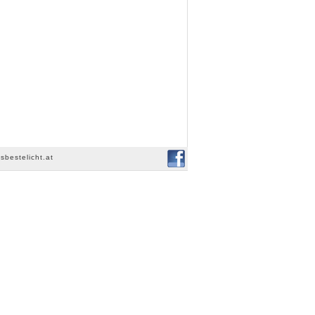
sbestelicht.at