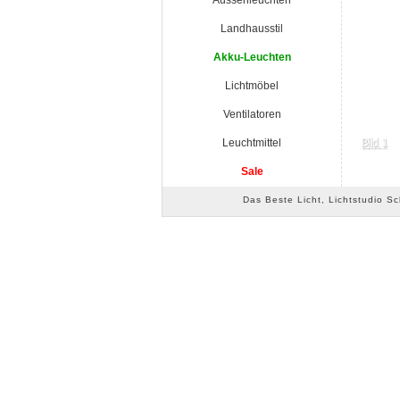
Aussenleuchten
Landhausstil
Akku-Leuchten
Lichtmöbel
Ventilatoren
Leuchtmittel
Sale
Das Beste Licht, Lichtstudio S