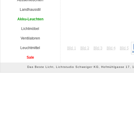
Aussenleuchten
Landhausstil
Akku-Leuchten
Lichtmöbel
Ventilatoren
Leuchtmittel
Sale
Das Beste Licht, Lichtstudio Schweiger KG, Hofmühlgasse 17, 10