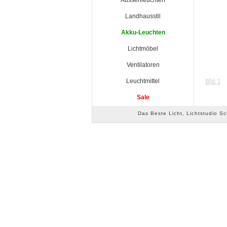
Aussenleuchten
Landhausstil
Akku-Leuchten
Lichtmöbel
Ventilatoren
Leuchtmittel
Sale
Das Beste Licht, Lichtstudio S