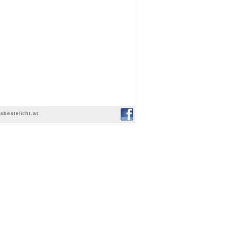
sbestelicht.at