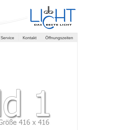
Service
Kontakt
Öffnungszeiten