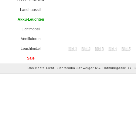
Aussenleuchten
Landhausstil
Akku-Leuchten
Lichtmöbel
Ventilatoren
Leuchtmittel
Sale
Das Beste Licht, Lichtstudio Schweiger KG, Hofmühlgasse 17, 10