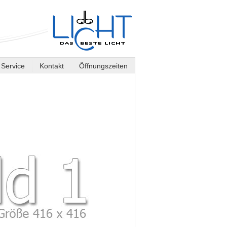
Service
Kontakt
Öffnungszeiten