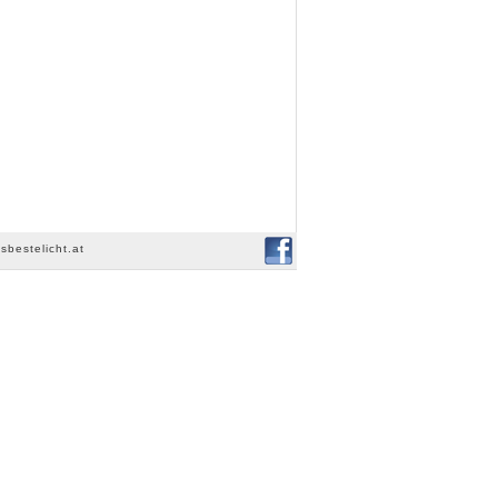
sbestelicht.at