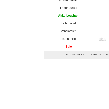
Aussenleuchten
Landhausstil
Akku-Leuchten
Lichtmöbel
Ventilatoren
Leuchtmittel
Sale
Das Beste Licht, Lichtstudio S