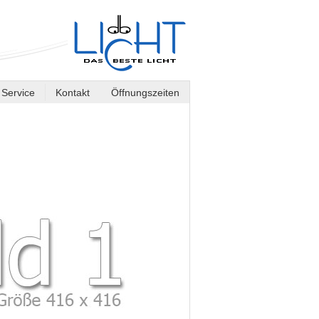
Service
Kontakt
Öffnungszeiten