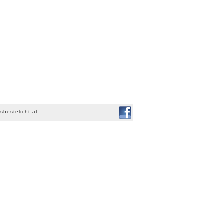
sbestelicht.at