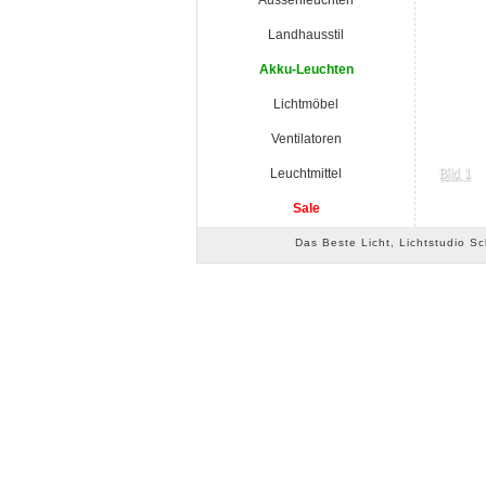
Aussenleuchten
Landhausstil
Akku-Leuchten
Lichtmöbel
Ventilatoren
Leuchtmittel
Sale
Das Beste Licht, Lichtstudio S