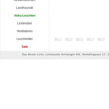
Aussenleuchten
Landhausstil
Akku-Leuchten
Lichtmöbel
Ventilatoren
Leuchtmittel
Sale
Das Beste Licht, Lichtstudio Schweiger KG, Hofmühlgasse 17, 10