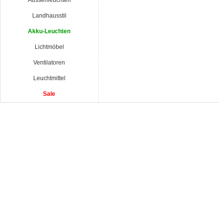
Aussenleuchten
Landhausstil
Akku-Leuchten
Lichtmöbel
Ventilatoren
Leuchtmittel
Sale