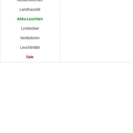
Aussenleuchten
Landhausstil
Akku-Leuchten
Lichtmöbel
Ventilatoren
Leuchtmittel
Sale