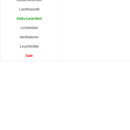
Aussenleuchten
Landhausstil
Akku-Leuchten
Lichtmöbel
Ventilatoren
Leuchtmittel
Sale