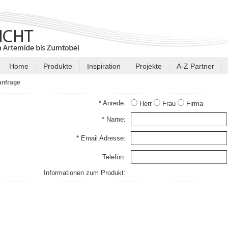
Home
Produkte
Inspiration
Projekte
A-Z Partner
anfrage
* Anrede:
Herr
Frau
Firma
* Name:
* Email Adresse:
Telefon:
Informationen zum Produkt: