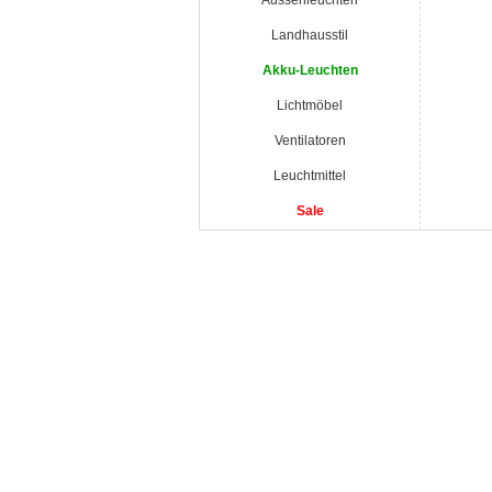
Aussenleuchten
Landhausstil
Akku-Leuchten
Lichtmöbel
Ventilatoren
Leuchtmittel
Sale