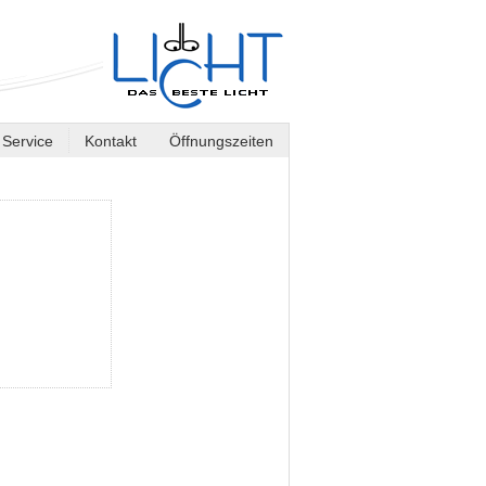
Service
Kontakt
Öffnungszeiten