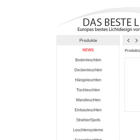
Produkte
NEWS
Produkt
Bodenleuchten
Deckenleuchten
Hängeleuchten
Tischleuchten
Wandleuchten
Einbauleuchten
Strahler/Spots
Leuchtensysteme