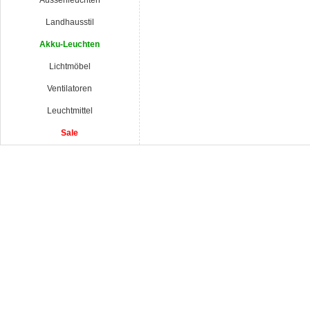
Aussenleuchten
Landhausstil
Akku-Leuchten
Lichtmöbel
Ventilatoren
Leuchtmittel
Sale