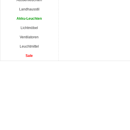
Aussenleuchten
Landhausstil
Akku-Leuchten
Lichtmöbel
Ventilatoren
Leuchtmittel
Sale