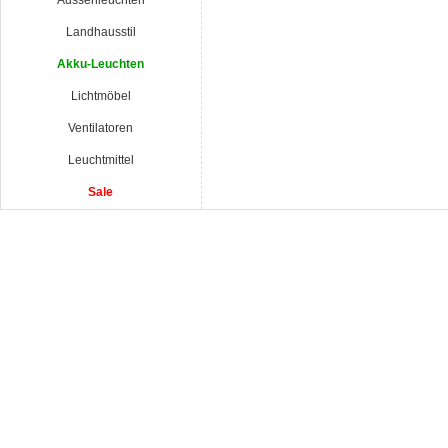
Aussenleuchten
Landhausstil
Akku-Leuchten
Lichtmöbel
Ventilatoren
Leuchtmittel
Sale