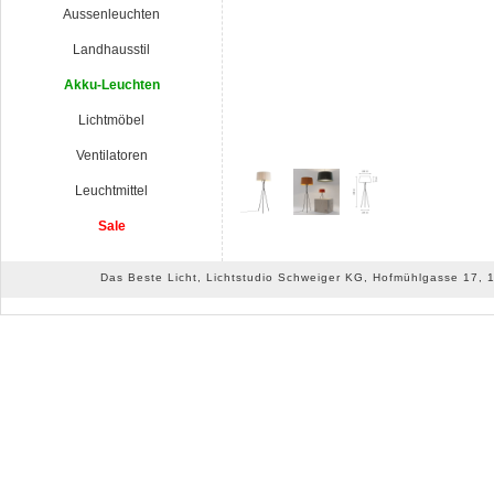
Aussenleuchten
Landhausstil
Akku-Leuchten
Lichtmöbel
Ventilatoren
Leuchtmittel
Sale
Das Beste Licht, Lichtstudio Schweiger KG, Hofmühlgasse 17, 10