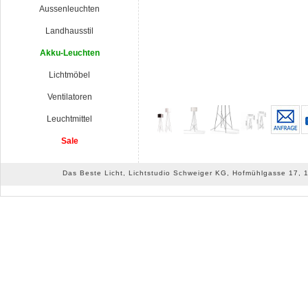
Aussenleuchten
Landhausstil
Akku-Leuchten
Lichtmöbel
Ventilatoren
Leuchtmittel
Sale
Das Beste Licht, Lichtstudio Schweiger KG, Hofmühlgasse 17, 10