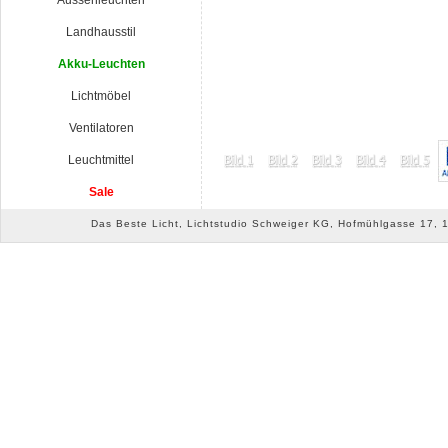
Aussenleuchten
Landhausstil
Akku-Leuchten
Lichtmöbel
Ventilatoren
Leuchtmittel
Sale
Das Beste Licht, Lichtstudio Schweiger KG, Hofmühlgasse 17, 10