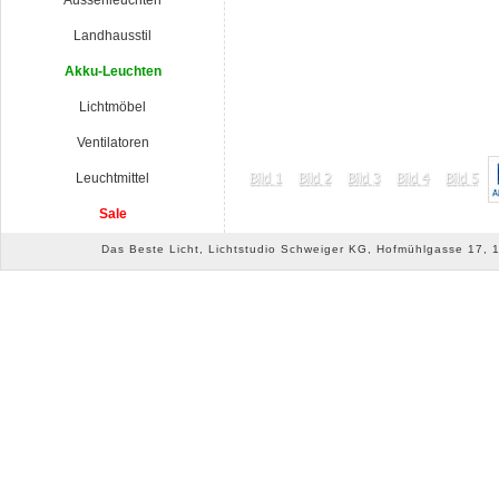
Aussenleuchten
Landhausstil
Akku-Leuchten
Lichtmöbel
Ventilatoren
Leuchtmittel
Sale
Das Beste Licht, Lichtstudio Schweiger KG, Hofmühlgasse 17, 10