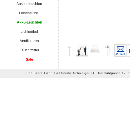
Aussenleuchten
Landhausstil
Akku-Leuchten
Lichtmöbel
Ventilatoren
Leuchtmittel
Sale
Das Beste Licht, Lichtstudio Schweiger KG, Hofmühlgasse 17, 10