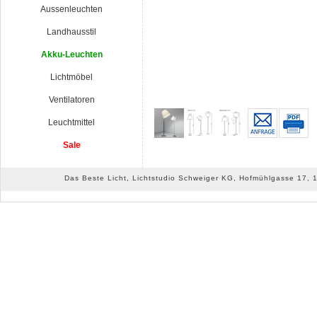
Aussenleuchten
Landhausstil
Akku-Leuchten
Lichtmöbel
Ventilatoren
Leuchtmittel
Sale
Das Beste Licht, Lichtstudio Schweiger KG, Hofmühlgasse 17, 10