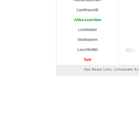
Aussenleuchten
Landhausstil
Akku-Leuchten
Lichtmöbel
Ventilatoren
Leuchtmittel
Sale
Das Beste Licht, Lichtstudio S