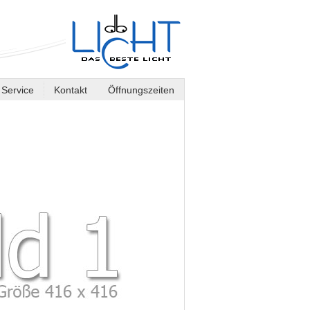
Service
Kontakt
Öffnungszeiten