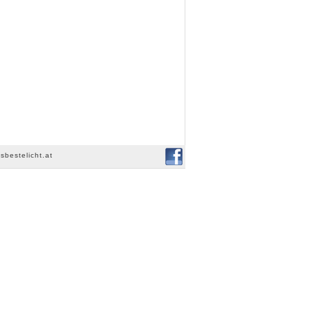
sbestelicht.at