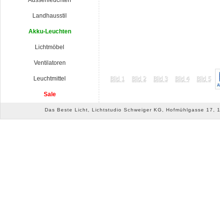
Aussenleuchten
Landhausstil
Akku-Leuchten
Lichtmöbel
Ventilatoren
Leuchtmittel
Sale
Das Beste Licht, Lichtstudio Schweiger KG, Hofmühlgasse 17, 10