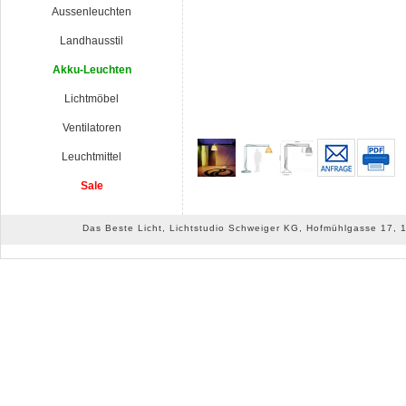
Aussenleuchten
Landhausstil
Akku-Leuchten
Lichtmöbel
Ventilatoren
Leuchtmittel
Sale
Das Beste Licht, Lichtstudio Schweiger KG, Hofmühlgasse 17, 10