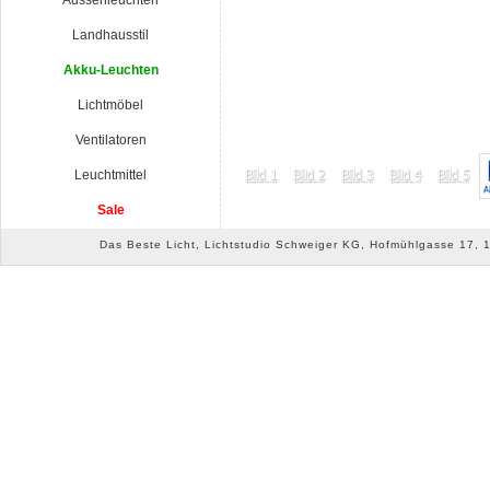
Aussenleuchten
Landhausstil
Akku-Leuchten
Lichtmöbel
Ventilatoren
Leuchtmittel
Sale
Das Beste Licht, Lichtstudio Schweiger KG, Hofmühlgasse 17, 10