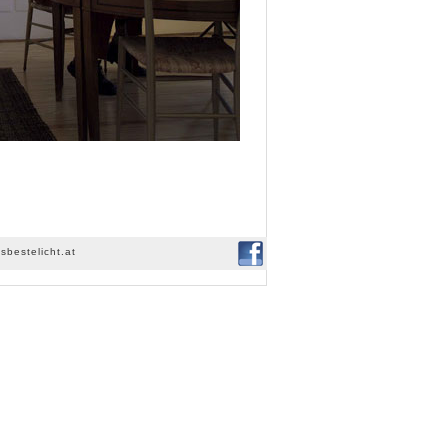
sbestelicht.at