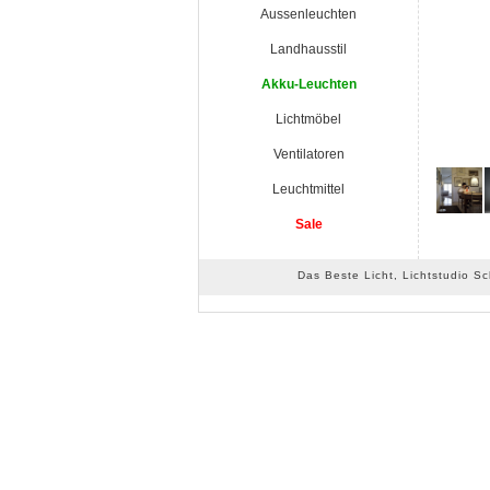
Aussenleuchten
Landhausstil
Akku-Leuchten
Lichtmöbel
Ventilatoren
Leuchtmittel
Sale
Das Beste Licht, Lichtstudio S