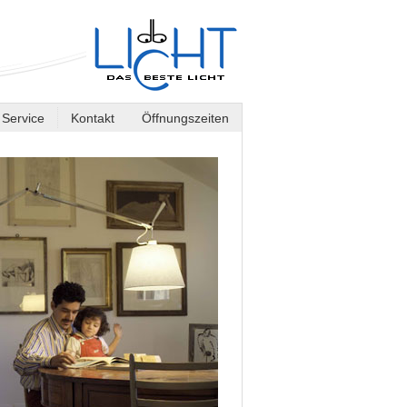
Service
Kontakt
Öffnungszeiten