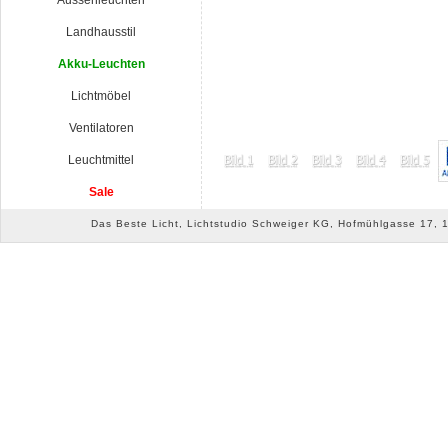
Aussenleuchten
Landhausstil
Akku-Leuchten
Lichtmöbel
Ventilatoren
Leuchtmittel
Sale
Das Beste Licht, Lichtstudio Schweiger KG, Hofmühlgasse 17, 10