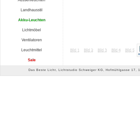
Aussenleuchten
Landhausstil
Akku-Leuchten
Lichtmöbel
Ventilatoren
Leuchtmittel
Sale
Das Beste Licht, Lichtstudio Schweiger KG, Hofmühlgasse 17, 10