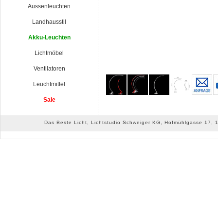
Aussenleuchten
Landhausstil
Akku-Leuchten
Lichtmöbel
Ventilatoren
Leuchtmittel
Sale
Das Beste Licht, Lichtstudio Schweiger KG, Hofmühlgasse 17, 10